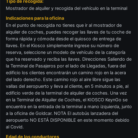
Tipo de recogida:
Mostrador de alquiler y recogida del vehículo en la terminal
Indicaciones para la oficina
En el punto de recogida no tienes que ir al mostrador de
alquiler de coches, puedes recoger las llaves de tu coche de
forma rápida y cómoda desde el quiosco de entrega de
llaves. En el Kiosco simplemente ingrese su número de
reserva, seleccione un modelo de vehículo de la categoría
que ha reservado y reciba las llaves. Direcciones Saliendo de
la Terminal de Pasajeros por el lado de Llegadas, fuera del
edificio los clientes encontrarán un camino rojo en la acera
del lado derecho. Este camino rojo al aire libre sigue las
vallas del aeropuerto y lleva al cliente, en 5 minutos a pie, al
edificio verde de la terminal de alquiler de coches. Una vez
en la Terminal de Alquiler de Coches, el KIOSCO KeynGo se
encuentra en la entrada de la terminal a mano izquierda, junto
a la oficina de Goldcar. NOTA El autobús lanzadera del
aeropuerto NO ESTÁ DISPONIBLE en este momento debido
al Covid.
Edad de los conductores