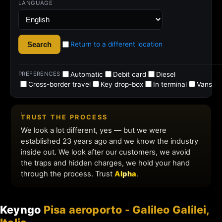
Keyngo
Pisa aeroporto - Galileo Galilei,