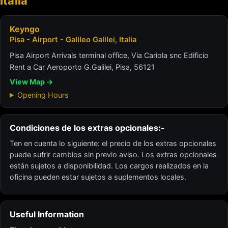
Italia
Keyngo
Pisa - Airport - Galileo Galilei, Italia
Pisa Airport Arrivals terminal office, Via Cariola snc Edificio
Rent a Car Aeroporto G.Galilei, Pisa, 56121
View Map →
Opening Hours
Condiciones de los extras opcionales:-
Ten en cuenta lo siguiente: el precio de los extras opcionales
puede sufrir cambios sin previo aviso. Los extras opcionales
están sujetos a disponibilidad. Los cargos realizados en la
oficina pueden estar sujetos a suplementos locales.
Useful Information