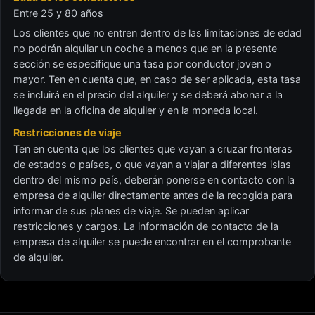
Entre 25 y 80 años
Los clientes que no entren dentro de las limitaciones de edad
no podrán alquilar un coche a menos que en la presente
sección se especifique una tasa por conductor joven o
mayor. Ten en cuenta que, en caso de ser aplicada, esta tasa
se incluirá en el precio del alquiler y se deberá abonar a la
llegada en la oficina de alquiler y en la moneda local.
Restricciones de viaje
Ten en cuenta que los clientes que vayan a cruzar fronteras
de estados o países, o que vayan a viajar a diferentes islas
dentro del mismo país, deberán ponerse en contacto con la
empresa de alquiler directamente antes de la recogida para
informar de sus planes de viaje. Se pueden aplicar
restricciones y cargos. La información de contacto de la
empresa de alquiler se puede encontrar en el comprobante
de alquiler.