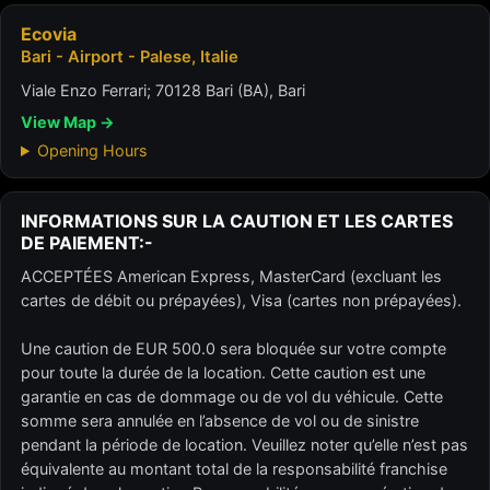
Ecovia
Bari - Airport - Palese, Italie
Viale Enzo Ferrari; 70128 Bari (BA), Bari
View Map →
Opening Hours
INFORMATIONS SUR LA CAUTION ET LES CARTES
DE PAIEMENT:-
ACCEPTÉES American Express, MasterCard (excluant les
cartes de débit ou prépayées), Visa (cartes non prépayées).
Une caution de EUR 500.0 sera bloquée sur votre compte
pour toute la durée de la location. Cette caution est une
garantie en cas de dommage ou de vol du véhicule. Cette
somme sera annulée en l’absence de vol ou de sinistre
pendant la période de location. Veuillez noter qu’elle n’est pas
équivalente au montant total de la responsabilité franchise