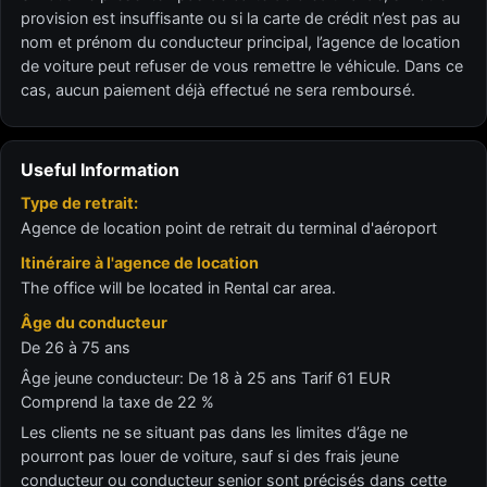
provision est insuffisante ou si la carte de crédit n’est pas au
nom et prénom du conducteur principal, l’agence de location
de voiture peut refuser de vous remettre le véhicule. Dans ce
cas, aucun paiement déjà effectué ne sera remboursé.
Useful Information
Type de retrait:
Agence de location point de retrait du terminal d'aéroport
Itinéraire à l'agence de location
The office will be located in Rental car area.
Âge du conducteur
De 26 à 75 ans
Âge jeune conducteur: De 18 à 25 ans Tarif 61 EUR
Comprend la taxe de 22 %
Les clients ne se situant pas dans les limites d’âge ne
pourront pas louer de voiture, sauf si des frais jeune
conducteur ou conducteur senior sont précisés dans cette