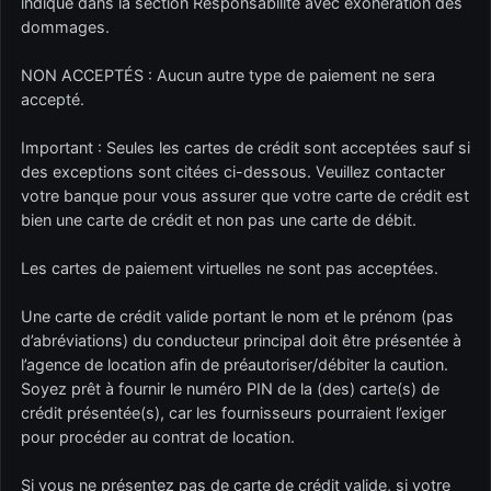
indiqué dans la section Responsabilité avec exonération des
dommages.
NON ACCEPTÉS : Aucun autre type de paiement ne sera
accepté.
Important : Seules les cartes de crédit sont acceptées sauf si
des exceptions sont citées ci-dessous. Veuillez contacter
votre banque pour vous assurer que votre carte de crédit est
bien une carte de crédit et non pas une carte de débit.
Les cartes de paiement virtuelles ne sont pas acceptées.
Une carte de crédit valide portant le nom et le prénom (pas
d’abréviations) du conducteur principal doit être présentée à
l’agence de location afin de préautoriser/débiter la caution.
Soyez prêt à fournir le numéro PIN de la (des) carte(s) de
crédit présentée(s), car les fournisseurs pourraient l’exiger
pour procéder au contrat de location.
Si vous ne présentez pas de carte de crédit valide, si votre