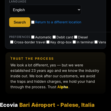
Ecovia
Bari Aéroport - Palese, Italia