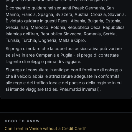
È consentito guidare nei seguenti Paesi: Germania, San
Marino, Francia, Spagna, Svizzera, Austria, Croazia, Slovenia.
È vietato guidare in questi Paesi: Albania, Bulgaria, Estonia,
Grecia, Iraq, Marocco, Polonia, Repubblica Ceca, Repubblica
Islamica dell'Iran, Repubblica Slovacca, Romania, Serbia,
Tunisia, Turchia, Ungheria, Malta e Cipro.
Si prega di notare che la copertura assicurativa può variare
se si va in aree Campania e Puglia - si prega di contattare
l'agente di noleggio prima di viaggiare.
Si prega di consultare in anticipo con il fornitore di noleggio
che il veicolo abbia le attrezzature adeguate in conformità
alle regole del traffico locale del paese o della regione in cui
si intende viaggiare (ad es. Pneumatici invernali).
GOOD TO KNOW
Can I rent in Venice without a Credit Card?