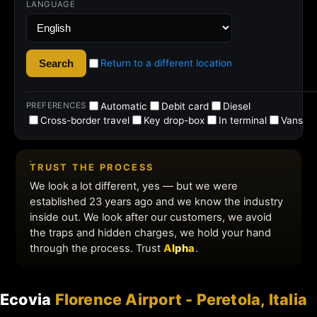
Ecovia
Florence Airport - Peretola, Italia